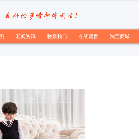
例
新闻资讯
联系我们
在线留言
淘宝商城