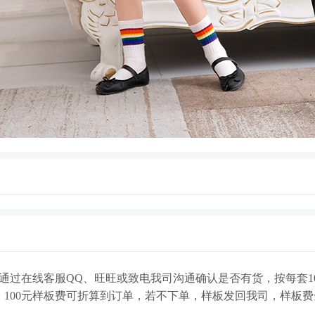
通过在线客服QQ、旺旺或致电我司沟通确认是否有货，按每套1
，100元样板费可折算到订单，若不下单，样板发回我司，样板