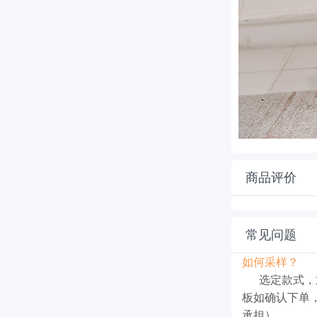
商品评价
常见问题
如何采样？
选定款式，
板如确认下单
承担）