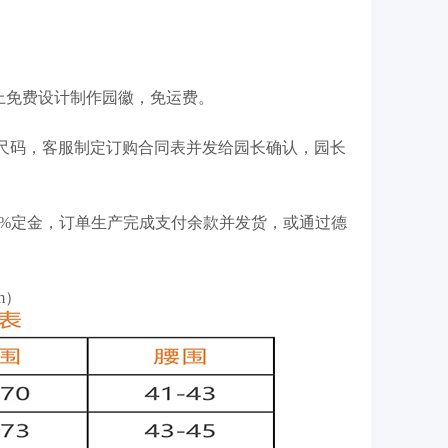
以上免费设计制作园徽，免运费。
尺码，客服制定订购合同表并发给园长确认，园长
%定金，订单生产完成支付余款并发货，或通过德
m）