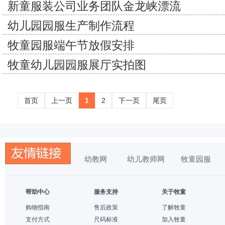
新童服装公司业务团队金龙峡漂流
幼儿园园服生产制作流程
牧童园服端午节放假安排
牧童幼儿园园服展厅实拍图
首页
上一页
1
2
下一页
尾页
幼教网
幼儿教师网
牧童园服
帮助中心
服务支持
关于牧童
购物指南
售后政策
了解牧童
支付方式
尺码标准
加入牧童