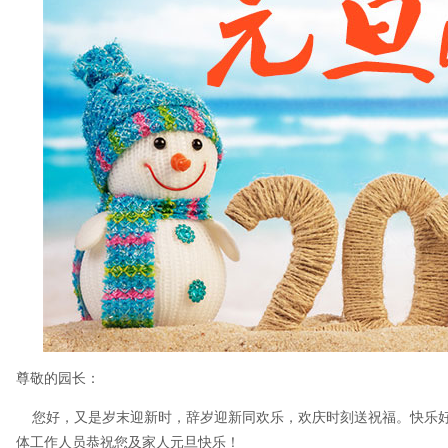
尊敬的园长：
您好，又是岁末迎新时，辞岁迎新同欢乐，欢庆时刻送祝福。快乐好
体工作人员恭祝您及家人元旦快乐！