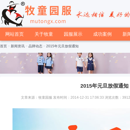
网站首页
关于牧童
园服展示
成功案例
新
首页
>
新闻资讯
>
品牌动态
>
2015年元旦放假通知
2015年元旦放假通知
文章来源：牧童园服 发布时间：2014-12-31 17:06:33 浏览次数：391