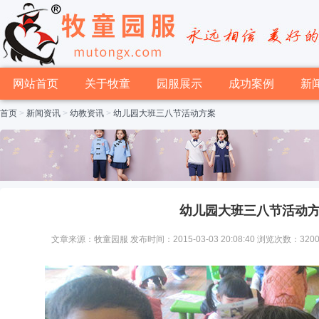
网站首页
关于牧童
园服展示
成功案例
新
首页
>
新闻资讯
>
幼教资讯
>
幼儿园大班三八节活动方案
幼儿园大班三八节活动
文章来源：牧童园服 发布时间：2015-03-03 20:08:40 浏览次数：320