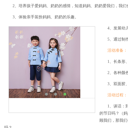
2、培养孩子爱妈妈、奶奶的感情，知道妈妈、奶奶爱我们，我们
3、体验亲手装扮妈妈、奶奶的乐趣。
4、发展幼
5、通过制
活动准备：
1、长条形
2、各种颜
3、双面胶
活动过程：
1、谈话：
的节日吗？（妈
顾我们，那我们
吗？