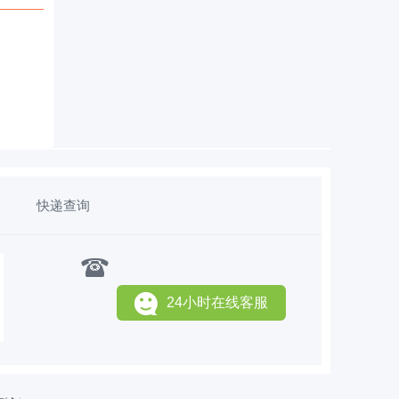
快递查询
24小时在线客服