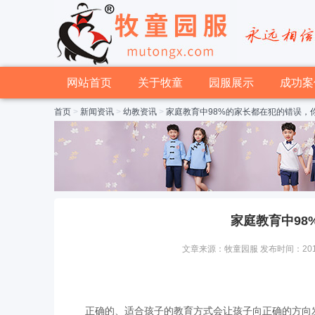
网站首页
关于牧童
园服展示
成功案
首页
>
新闻资讯
>
幼教资讯
>
家庭教育中98%的家长都在犯的错误，
家庭教育中9
文章来源：牧童园服 发布时间：2015-03
正确的、适合孩子的教育方式会让孩子向正确的方向