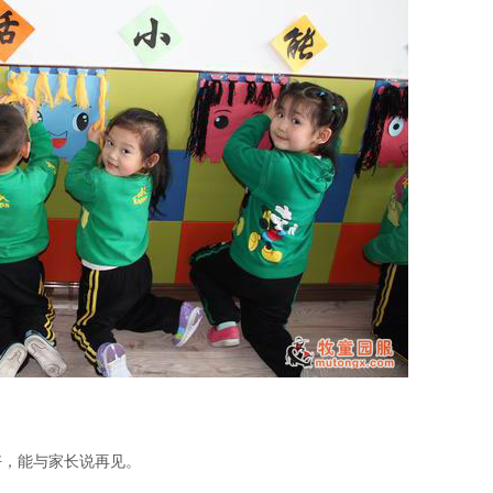
好，能与家长说再见。