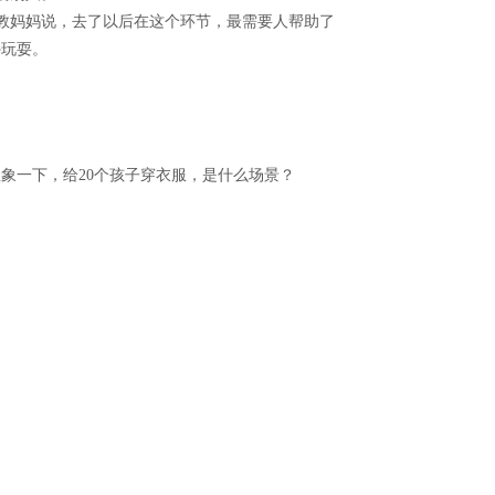
助教妈妈说，去了以后在这个环节，最需要人帮助了
外玩耍。
象一下，给20个孩子穿衣服，是什么场景？