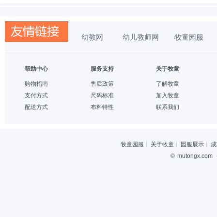
幼教网
幼儿教师网
牧童园服
帮助中心
服务支持
关于牧童
购物指南
售后政策
了解牧童
支付方式
尺码标准
加入牧童
配送方式
布料特性
联系我们
牧童园服
关于牧童
园服展示
成
©
mutongx.com