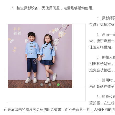
2、检查摄影设备，无使用问题，电量足够活动使用。
3、摄影师要
节进行抓拍准备
4、画面一定
全，密密麻麻一
让观者很模糊。
5、抓拍人物
别出孩子是谁，
难免会被拍摄，
6、拍照时，
画面是站在孩子
7、拍摄位置
置拍摄，在过程
让最后出来的照片有更多的组合效果，而不是背景一样，人物不同的