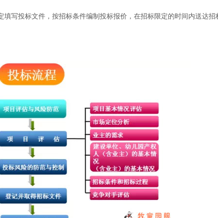
填写投标文件，按招标条件编制投标报价，在招标限定的时间内送达招