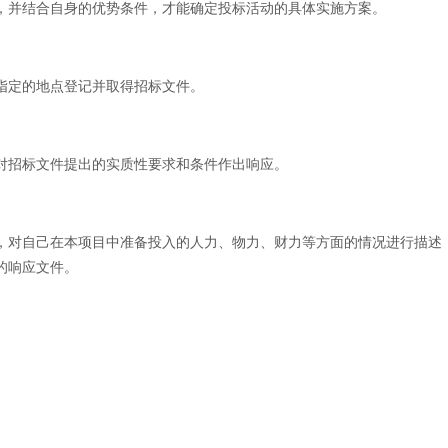
并结合自身的优势条件，才能确定投标活动的具体实施方案。
定的地点登记并取得招标文件。
招标文件提出的实质性要求和条件作出响应。
对自己在本项目中准备投入的人力、物力、财力等方面的情况进行描述
的响应文件。