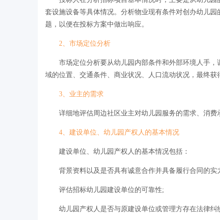
套设施设备等具体情况。分析物业现有条件对创办幼儿园
题，以便在投标方案中做出响应。
2、市场定位分析
市场定位分析要从幼儿园内部条件和外部环境人手，调
域的位置、交通条件、商业状况、人口流动状况，最终获
3、业主的需求
详细地评估周边社区业主对幼儿园服务的需求、消费承
4、建设单位、幼儿园产权人的基本情况
建设单位、幼儿园产权人的基本情况包括：
背景资料以及是否具有诚意合作并具备履行合同的实力
评估招标幼儿园建设单位的可靠性;
幼儿园产权人是否与原建设单位或管理方存在法律纠