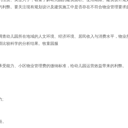
的利弊。要关注现有规划设计及建筑施工中是否存在不符合物业管理要求
查幼儿园所在地域的人文环境、经济环境、居民收入与消费水平，物业
得比较科学的分析结果。牧童园服
受能力、小区物业管理费的缴纳标准，给幼儿园运营效益带来的利弊。
;
纷。