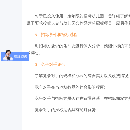
……
对于已投入使用一定年限的招标幼儿园，需详细了解幼
属于要求投标人参与幼儿园合作经营的招标项目，应另作
5、招标条件和招标过程
对招标方要求的条件要进行深入分析，预测中标的可能
的损失。
6、竞争对手评估
了解竞争对手的规模和办园的综合实力以及收费情况;
竞争对手在当地幼教界的社会影响程度;
竞争对手与招标方是否存在背景联系，在招标前双方是
竞争对手的投标是否具有绝对优势.
……