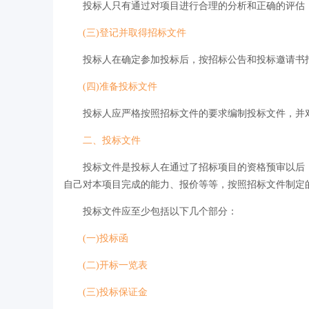
投标人只有通过对项目进行合理的分析和正确的评估，
(三)登记并取得招标文件
投标人在确定参加投标后，按招标公告和投标邀请书指
(四)准备投标文件
投标人应严格按照招标文件的要求编制投标文件，并对
二、投标文件
投标文件是投标人在通过了招标项目的资格预审以后，
自己对本项目完成的能力、报价等等，按照招标文件制定
投标文件应至少包括以下几个部分：
(一)投标函
(二)开标一览表
(三)投标保证金