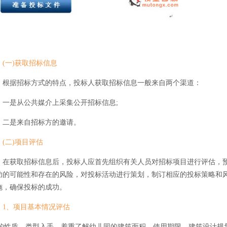
(一)获取招标信息
据招标方式的特点，投标人获取招标信息一般来自两个渠道：
是从公共媒介上采集公开招标信息;
是来自招标方的邀请。
(二)项目评估
获取招标信息后，投标人应首先组织有关人员对招标项目进行评估，
功的可能性和存在的风险，对投标活动进行策划，制订相应的投标策略和
施，确保投标的成功。
1、项目基本情况评估
性质、类型入手，着重了解幼儿园的建筑面积、使用期限、建筑设计规