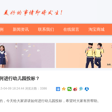
例
新闻资讯
联系我们
在线留言
淘宝商城
何进行幼儿园投标？
-09 18:24:44 浏览次数：3386
的，今天给大家讲讲如何进行幼儿园投标，希望对大家有所帮助。