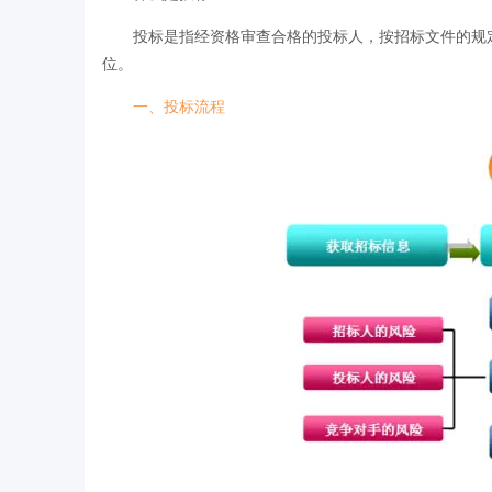
投标是指经资格审查合格的投标人，按招标文件的规定
位。
一、投标流程