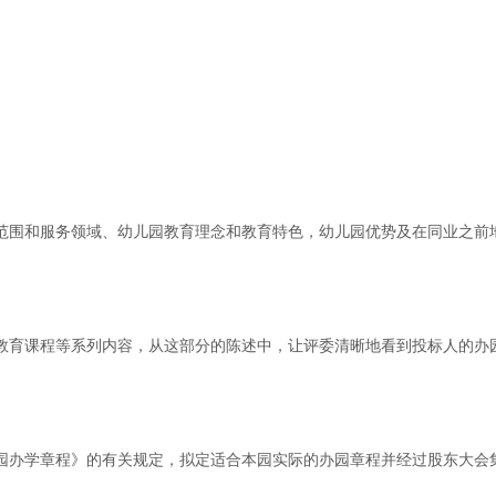
围和服务领域、幼儿园教育理念和教育特色，幼儿园优势及在同业之前
育课程等系列内容，从这部分的陈述中，让评委清晰地看到投标人的办
办学章程》的有关规定，拟定适合本园实际的办园章程并经过股东大会