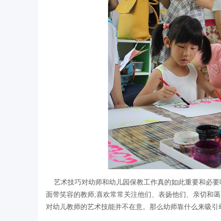
艺术技巧对幼师和幼儿园保教工作真的如此重要和必要吗
面带笑容的教师;喜欢常常关注他们、表扬他们、亲切和
对幼儿教师的艺术技能并不在意。那么幼师靠什么来吸引