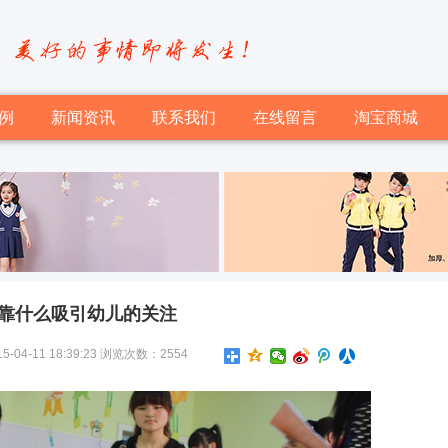
例
新闻资讯
联系我们
在线留言
淘宝商城
靠什么吸引幼儿的关注
-11 18:39:23 浏览次数：2554