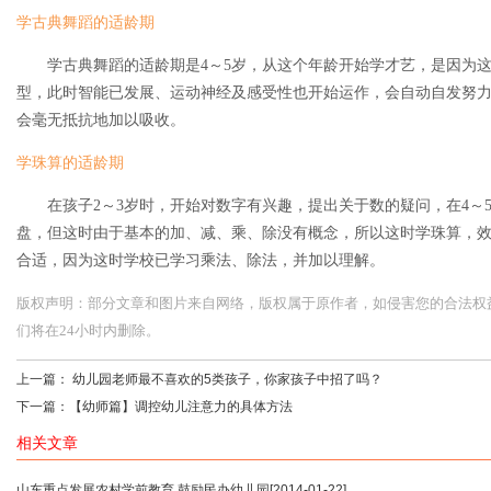
学古典舞蹈的适龄期
学古典舞蹈的适龄期是4～5岁，从这个年龄开始学才艺，是因为这
型，此时智能已发展、运动神经及感受性也开始运作，会自动自发努
会毫无抵抗地加以吸收。
学珠算的适龄期
在孩子2～3岁时，开始对数字有兴趣，提出关于数的疑问，在4～
盘，但这时由于基本的加、减、乘、除没有概念，所以这时学珠算，
合适，因为这时学校已学习乘法、除法，并加以理解。
版权声明：部分文章和图片来自网络，版权属于原作者，如侵害您的合法权益，请您
们将在24小时内删除。
上一篇：
幼儿园老师最不喜欢的5类孩子，你家孩子中招了吗？
下一篇：
【幼师篇】调控幼儿注意力的具体方法
相关文章
山东重点发展农村学前教育 鼓励民办幼儿园
[2014-01-22]