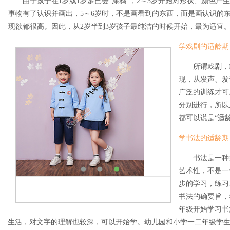
由于孩子在1岁或1岁多已会“涂鸦”，2～3岁开始对形状、颜色产生
事物有了认识并画出，5～6岁时，不是画看到的东西，而是画认识的
现欲都很高。因此，从2岁半到3岁孩子最纯洁的时候开始，最为适宜
学戏剧的适龄期
所谓戏剧，就
现，从发声、发
广泛的训练才可
分别进行，所以
都可以说是“适
学书法的适龄期
书法是一种技
艺术性，不是一
步的学习，练习
书法的确要旨，
年级开始学习书
生活，对文字的理解也较深，可以开始学。幼儿园和小学一二年级学