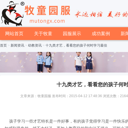
网站首页
关于牧童
园服展示
成功案例
新
首页
>
新闻资讯
>
幼教资讯
>
十九类才艺，看看您的孩子何时学习最佳
十九类才艺，看看您的孩子何
文章来源：牧童园服 发布时间：2015-04-12 17:48:36 浏览次数：216
孩子学习一些才艺特长是一件好事，有的孩子觉得学习是一件快乐的