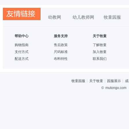
幼教网
幼儿教师网
牧童园服
帮助中心
服务支持
关于牧童
购物指南
售后政策
了解牧童
支付方式
尺码标准
加入牧童
配送方式
布料特性
联系我们
牧童园服
关于牧童
园服展示
成
©
mutongx.com