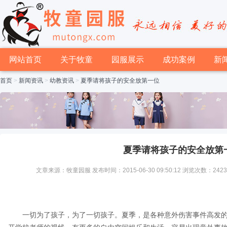
网站首页
关于牧童
园服展示
成功案例
新
首页
>
新闻资讯
>
幼教资讯
>
夏季请将孩子的安全放第一位
夏季请将孩子的安全放第
文章来源：牧童园服 发布时间：2015-06-30 09:50:12 浏览次数：242
一切为了孩子，为了一切孩子。夏季，是各种意外伤害事件高发