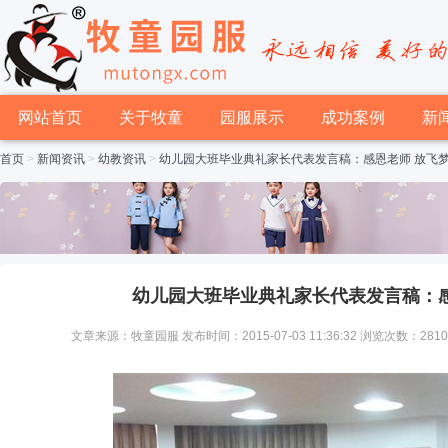
网站首页
关于牧童
园服展示
成功案例
新
首页
>
新闻资讯
>
幼教资讯
>
幼儿园大班毕业典礼家长代表发言稿：感恩老师 放飞
幼儿园大班毕业典礼家长代表发言稿：感
文章来源：牧童园服 发布时间：2015-07-03 11:36:32 浏览次数：281