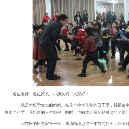
各位老师、各位家长、小朋友们，大家好！
我是大班学生xx的妈妈。在这个桃李芳菲的日子里，我很荣幸
将走向小学，开始新的人生旅程；同时，也向幼儿园辛勤付出的老师
和在座的所有家长一样，我清晰地记得三年前的那天，怀着对