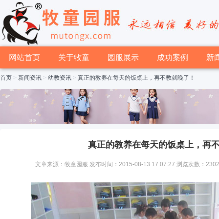
网站首页
关于牧童
园服展示
成功案例
新
首页
>
新闻资讯
>
幼教资讯
>
真正的教养在每天的饭桌上，再不教就晚了！
真正的教养在每天的饭桌上，再
文章来源：牧童园服 发布时间：2015-08-13 17:07:27 浏览次数：230