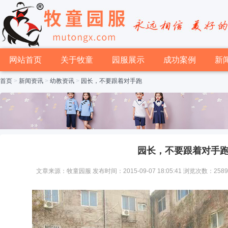
网站首页
关于牧童
园服展示
成功案例
新
首页
>
新闻资讯
>
幼教资讯
>
园长，不要跟着对手跑
园长，不要跟着对手
文章来源：牧童园服 发布时间：2015-09-07 18:05:41 浏览次数：258