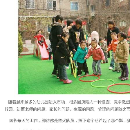
随着越来越多的幼儿园进入市场，很多园所陷入一种怪圈。竞争激烈-
转园。进而老师的问题、家长的问题、生源的问题、管理的问题随之
园长每天的工作，都仿佛是救火队员，按下这个葫芦起了那个瓢，疲