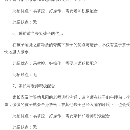
此招优点：易掌控、好操作、需要老师积极配合
此招缺点：无
6、睡前适当夸奖孩子的优点
在孩子睡觉之前释放的夸奖下孩子的优点与进步，不仅有益于孩
快地进入梦乡。
此招优点：易掌控、好操作、需要老师积极配合
此招缺点：无
7、家长与老师积极配合
家长应及时跟幼儿园的老师进行沟通，请老师在孩子们午睡前，
事，慢慢的孩子就会全身放松，在其他孩子已经入睡的环境下，也会
此招优点：易掌控、好操作、需要家长和老师积极配合
此招缺点：无