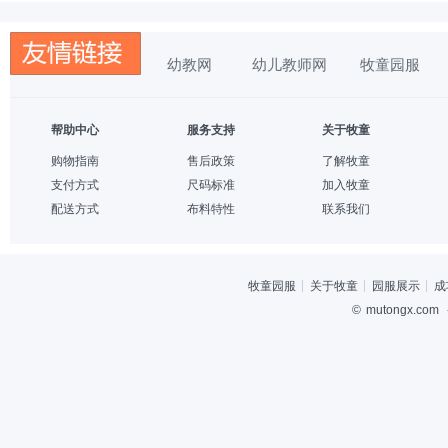
幼教网
幼儿教师网
牧童园服
帮助中心
服务支持
关于牧童
购物指南
售后政策
了解牧童
支付方式
尺码标准
加入牧童
配送方式
布料特性
联系我们
牧童园服
关于牧童
园服展示
成
©
mutongx.com