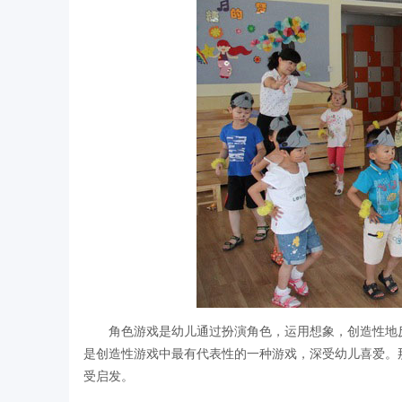
角色游戏是幼儿通过扮演角色，运用想象，创造性地
是创造性游戏中最有代表性的一种游戏，深受幼儿喜爱。
受启发。