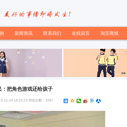
例
新闻资讯
联系我们
在线留言
淘宝商城
民：把角色游戏还给孩子
-24 18:10:23 浏览次数：3287