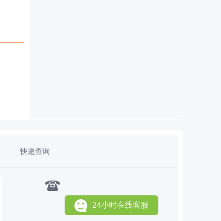
快递查询
24小时在线客服