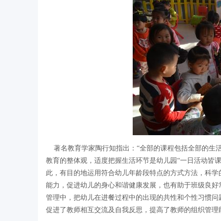
著名教育学家陶行知指出：“全部的课程包括全部的生活
教育的整体观，适度把握生活环节是幼儿园“一日活动皆
此，有目的地运用符合幼儿年龄段特点的方式方法，科学
能力，促进幼儿的身心和谐健康发展，也有助于班级良好
管理中，把幼儿在进餐过程中的出现的共性和个性习惯问
促进了教师相互交流及自我反思，提高了教师的组织管理