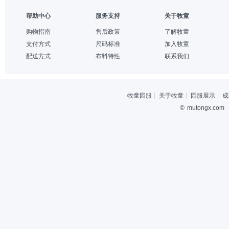
帮助中心
服务支持
关于牧童
购物指南
售后政策
了解牧童
支付方式
尺码标准
加入牧童
配送方式
布料特性
联系我们
牧童园服
关于牧童
园服展示
成
©
mutongx.com