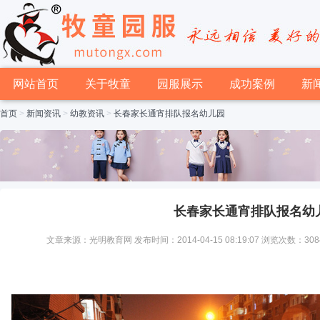
网站首页
关于牧童
园服展示
成功案例
新
首页
>
新闻资讯
>
幼教资讯
>
长春家长通宵排队报名幼儿园
长春家长通宵排队报名幼
文章来源：光明教育网 发布时间：2014-04-15 08:19:07 浏览次数：308