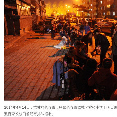
2014年4月14日，吉林省长春市，得知长春市宽城区实验小学于今
数百家长校门前通宵排队报名。