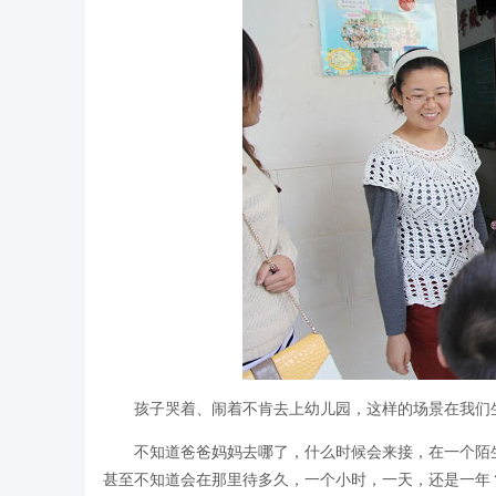
孩子哭着、闹着不肯去上幼儿园，这样的场景在我们
不知道爸爸妈妈去哪了，什么时候会来接，在一个陌
甚至不知道会在那里待多久，一个小时，一天，还是一年