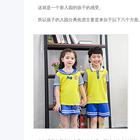
这就是一个新入园的孩子的感受。
所以孩子的入园分离焦虑主要是来自于以下六个方面