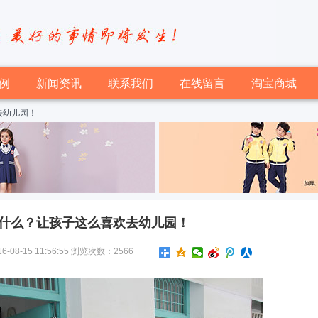
例
新闻资讯
联系我们
在线留言
淘宝商城
去幼儿园！
什么？让孩子这么喜欢去幼儿园！
-15 11:56:55 浏览次数：2566