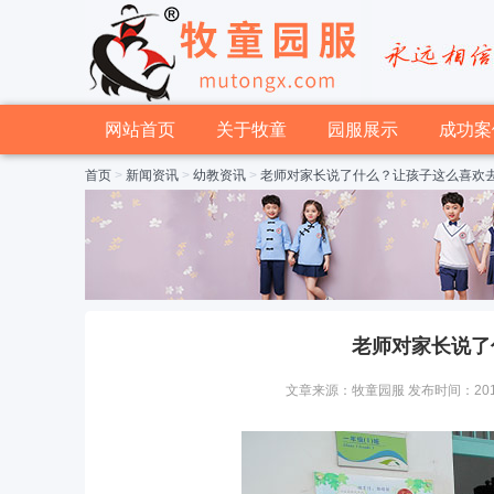
网站首页
关于牧童
园服展示
成功案
首页
>
新闻资讯
>
幼教资讯
>
老师对家长说了什么？让孩子这么喜欢
老师对家长说了
文章来源：牧童园服 发布时间：2016-08