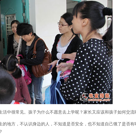
生活中很常见。孩子为什么不愿意去上学呢？家长又应该和孩子如何交流
生的地方，不认识身边的人，不知道是否安全，也不知道自己饿了是否有
？