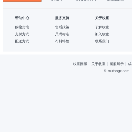
帮助中心
服务支持
关于牧童
购物指南
售后政策
了解牧童
支付方式
尺码标准
加入牧童
配送方式
布料特性
联系我们
牧童园服
关于牧童
园服展示
成
©
mutongx.com