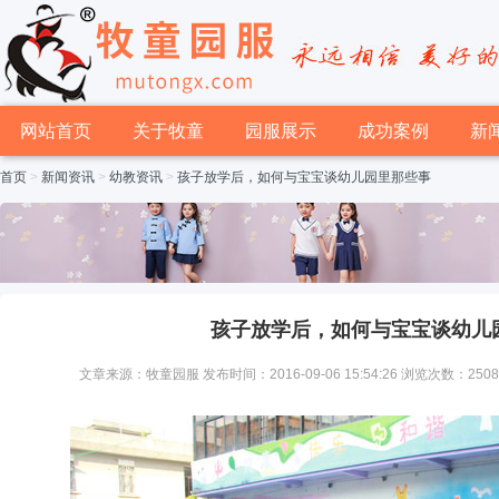
网站首页
关于牧童
园服展示
成功案例
新
首页
>
新闻资讯
>
幼教资讯
>
孩子放学后，如何与宝宝谈幼儿园里那些事
孩子放学后，如何与宝宝谈幼儿
文章来源：牧童园服 发布时间：2016-09-06 15:54:26 浏览次数：250