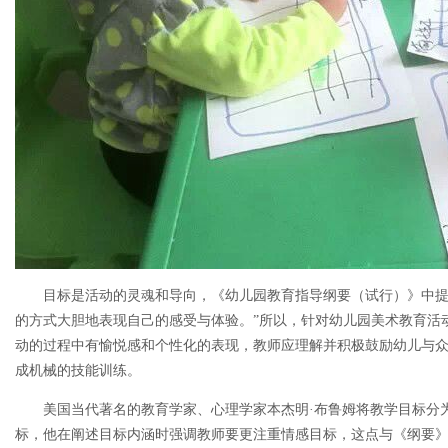
目标是活动的灵魂和导向，《幼儿园教育指导纲要（试行）》中提
的方式大胆地表现自己的感受与体验。”所以，针对幼儿园美术教育活
动的过程中有愉悦感和个性化的表现，教师应理解并积极鼓励幼儿与
成机械的技能训练。
美国当代著名的教育学家、心理学家本杰明·布鲁姆将教学目标分
标，他在阐述目标内涵时强调教师要更注重情感目标，这点与《纲要