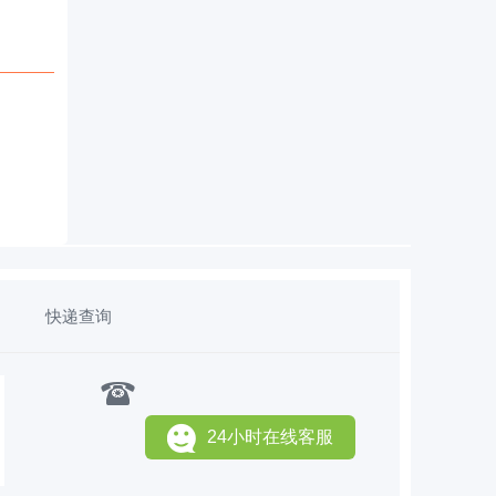
快递查询
24小时在线客服