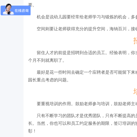
要。
机会是说幼儿园要经常给老师学习与锻炼的机会，多
空间则要让老师获得充分的提升空间，海纳百川，接
留住人才的前提是招聘到合适的员工。经验表明，你
个月不到就离职了。
最好是花一些时间去确定一个应聘者是否可能留下来
园长重点考虑的问题。
要重视培训的作用。鼓励老师参与培训，鼓励老师主
只有不断学习的团队才是优秀团队，只有不断提高的
长。当然，你也可以和员工约定服务的期限，签订培训的
彰！