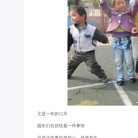
又是一年的12月
园长们在担忧着一件事情
可是这件事你越担心，就越发生