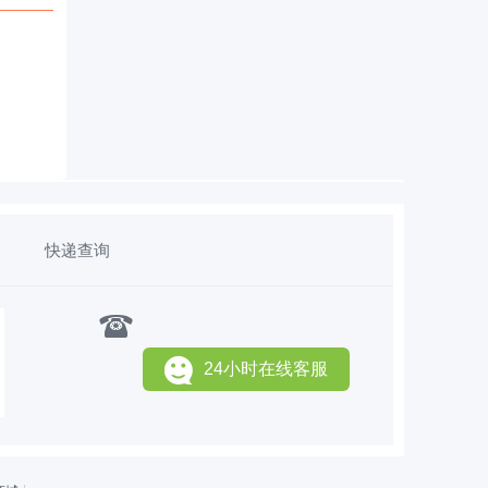
快递查询
24小时在线客服