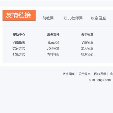
幼教网
幼儿教师网
牧童园服
帮助中心
服务支持
关于牧童
购物指南
售后政策
了解牧童
支付方式
尺码标准
加入牧童
配送方式
布料特性
联系我们
牧童园服
关于牧童
园服展示
成
©
mutongx.com