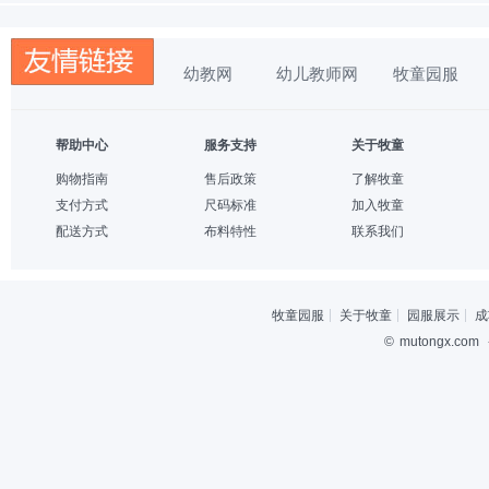
幼教网
幼儿教师网
牧童园服
帮助中心
服务支持
关于牧童
购物指南
售后政策
了解牧童
支付方式
尺码标准
加入牧童
配送方式
布料特性
联系我们
牧童园服
关于牧童
园服展示
成
©
mutongx.com