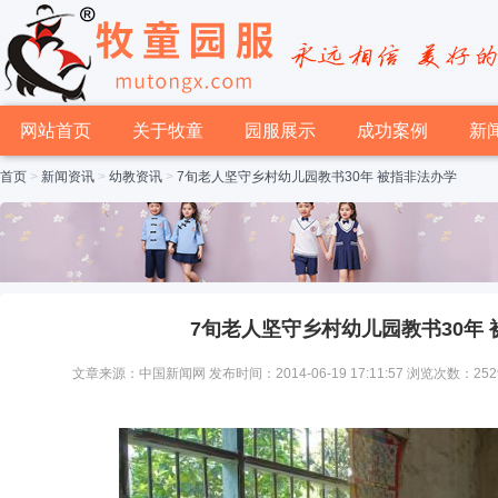
网站首页
关于牧童
园服展示
成功案例
新
首页
>
新闻资讯
>
幼教资讯
>
7旬老人坚守乡村幼儿园教书30年 被指非法办学
7旬老人坚守乡村幼儿园教书30年
文章来源：中国新闻网 发布时间：2014-06-19 17:11:57 浏览次数：252