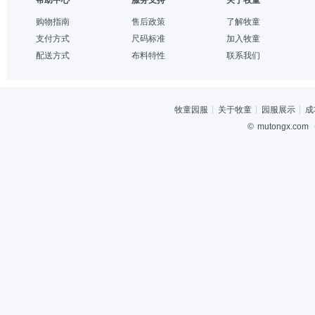
购物指南
售后政策
了解牧童
支付方式
尺码标准
加入牧童
配送方式
布料特性
联系我们
牧童园服
关于牧童
园服展示
成
©
mutongx.com