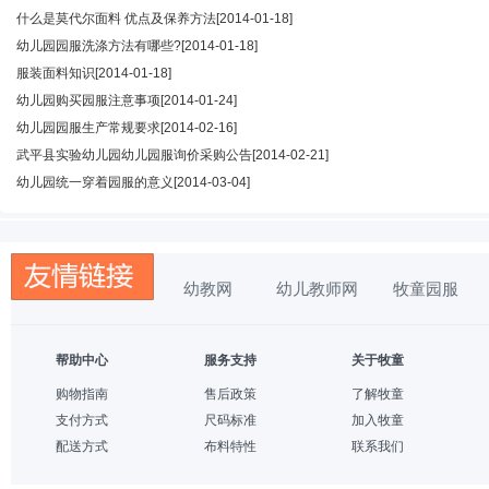
什么是莫代尔面料 优点及保养方法
[2014-01-18]
幼儿园园服洗涤方法有哪些?
[2014-01-18]
服装面料知识
[2014-01-18]
幼儿园购买园服注意事项
[2014-01-24]
幼儿园园服生产常规要求
[2014-02-16]
武平县实验幼儿园幼儿园服询价采购公告
[2014-02-21]
幼儿园统一穿着园服的意义
[2014-03-04]
幼教网
幼儿教师网
牧童园服
帮助中心
服务支持
关于牧童
购物指南
售后政策
了解牧童
支付方式
尺码标准
加入牧童
配送方式
布料特性
联系我们