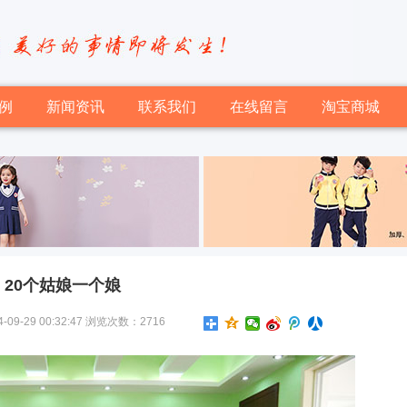
例
新闻资讯
联系我们
在线留言
淘宝商城
20个姑娘一个娘
-29 00:32:47 浏览次数：2716