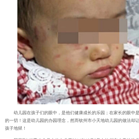
幼儿园在孩子们的眼中，是他们健康成长的乐园；在家长的眼中
的一切！这是幼儿园的办园理念，然而钦州市小天地幼儿园的做法却
孩子地狱！