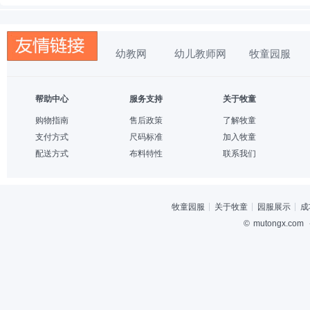
幼教网
幼儿教师网
牧童园服
帮助中心
服务支持
关于牧童
购物指南
售后政策
了解牧童
支付方式
尺码标准
加入牧童
配送方式
布料特性
联系我们
牧童园服
关于牧童
园服展示
成
©
mutongx.com