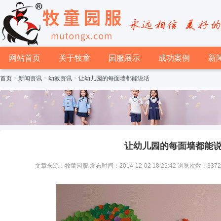
网站首页
关于牧童
园服展示
成功案例
新
首页
>
新闻资讯
>
幼教资讯
>
让幼儿园的每面墙都能说话
让幼儿园的每面墙都能
文章来源：牧童园服 发布时间：2014-12-02 18:29:42 浏览次数：337