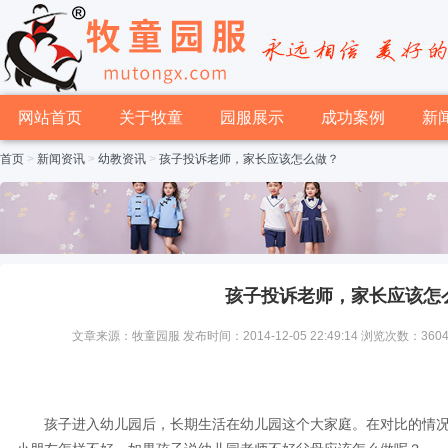
网站首页
关于牧童
园服展示
成功案例
新
首页
>
新闻资讯
>
幼教资讯
>
孩子投诉老师，家长应该怎么做？
孩子投诉老师，家长应该怎
文章来源：牧童园服 发布时间：2014-12-05 22:49:14 浏览次数：360
孩子进入幼儿园后，长期生活在幼儿园这个大家庭。在对比的情况