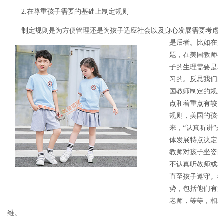
2.在尊重孩子需要的基础上制定规则
制定规则是为方便管理还是为孩子适应社会以及身心发展需要考虑
是后者。比如在
题，在美国教师
子的生理需要是
习的。反思我们
国教师制定的规
点和着重点有较
规则，美国的孩
来，“认真听讲
体发展特点决定
教师对孩子坐姿
不认真听教师或
直至孩子遵守。
势，包括他们有
老师，等等，相
维。