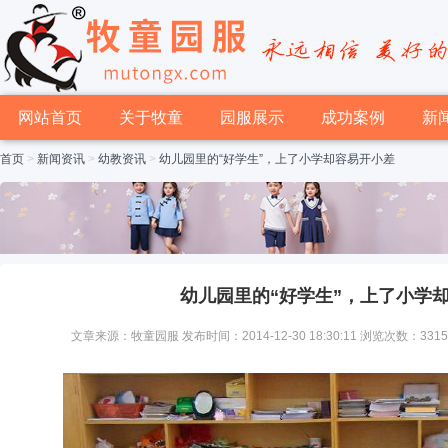
网站首页
关于牧童
园服展示
成功案例
新
首页
>
新闻资讯
>
幼教资讯
>
幼儿园里的“好学生”，上了小学却容易开小差
幼儿园里的“好学生”，上了小学
文章来源：牧童园服 发布时间：2014-12-30 18:30:11 浏览次数：331