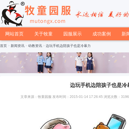
网站首页
关于牧童
园服展示
成功案例
新
首页
>
新闻资讯
>
幼教资讯
>
边玩手机边陪孩子也是冷暴力
边玩手机边陪孩子也是冷
文章来源：牧童园服 发布时间：2015-01-14 17:26:45 浏览次数：319