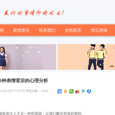
例
新闻资讯
联系我们
在线留言
淘宝商城
15种表情背后的心理分析
-28 17:42:55 浏览次数：2423
有和大人不太一样的原因，让我们解开所有的密码。