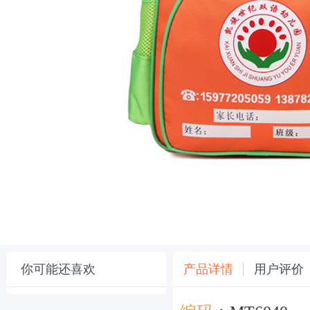
你可能还喜欢
产品详情
用户评价