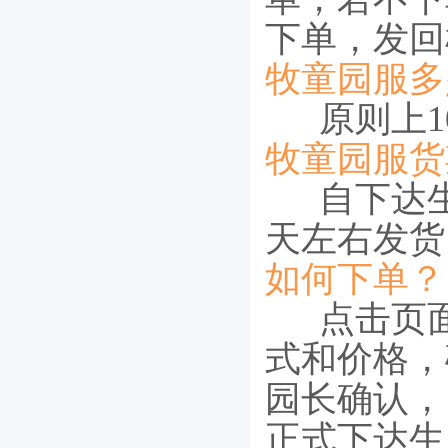
下单，发回
牧童园服多
原则上10
牧童园服货
自下达生
天左右发货
如何下单？
点击页面
式和价格，
园长确认，
正式下达生