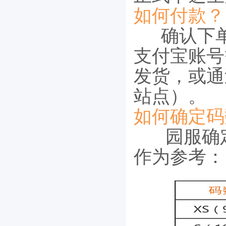
如何付款？
确认下单
支付宝账号
发货，或通
站点）。
如何确定码
园服确
作为参考：