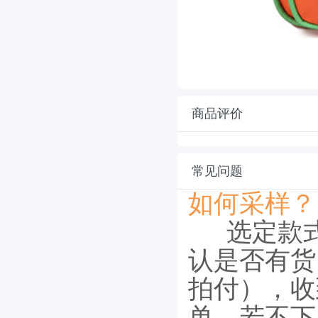
商品评价
常见问题
如何采样？
选定款
认是否有货
拍付），收
单，若不下