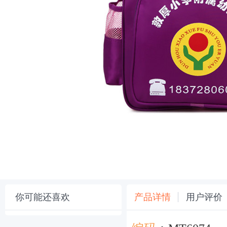
你可能还喜欢
产品详情
用户评价