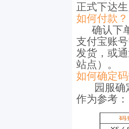
正式下达生
如何付款？
确认下单
支付宝账号
发货，或通
站点）。
如何确定码
园服确
作为参考：