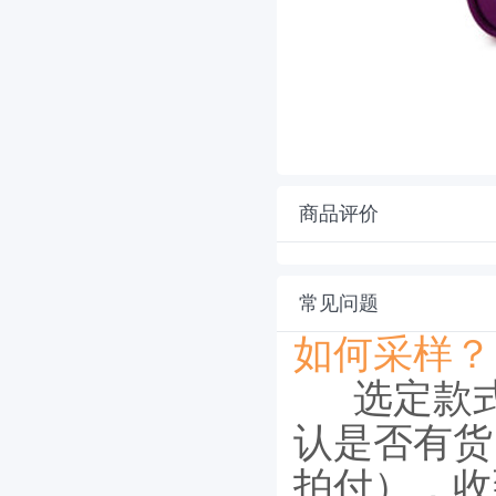
商品评价
常见问题
如何采样？
选定款
认是否有货
拍付），收