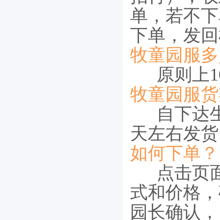
单，若不下
下单，发回
牧童园服多
原则上10
牧童园服货
自下达生
天左右发货
如何下单？
点击页面
式和价格，
园长确认，