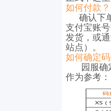
如何付款？
确认下单
支付宝账号
发货，或通
站点）。
如何确定码
园服确
作为参考：