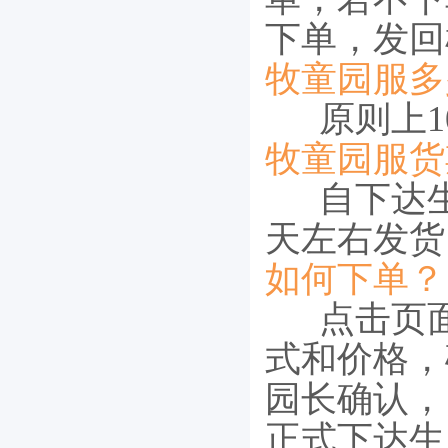
下单，发回
牧童园服多
原则上10
牧童园服货
自下达生
天左右发货
如何下单？
点击页面
式和价格，
园长确认，
正式下达生