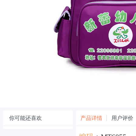
你可能还喜欢
产品详情
用户评价