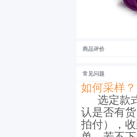
商品评价
常见问题
如何采样？
选定款
认是否有货
拍付），收
单，若不下