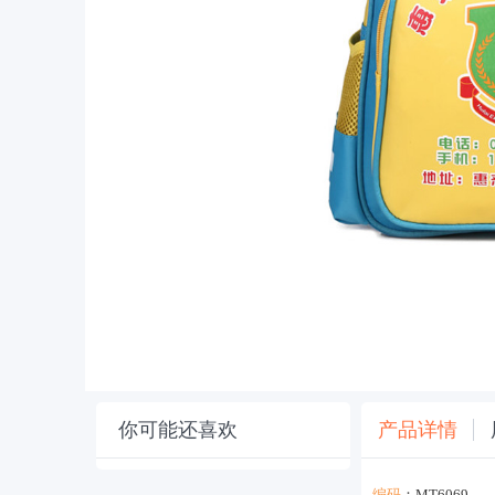
你可能还喜欢
产品详情
编码
：MT6069