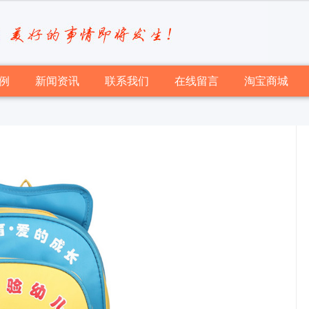
例
新闻资讯
联系我们
在线留言
淘宝商城