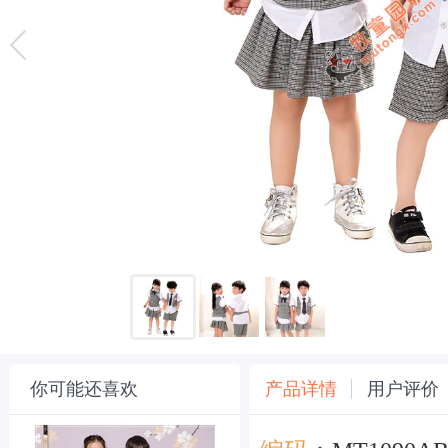
你可能还喜欢
产品详情
用户评价