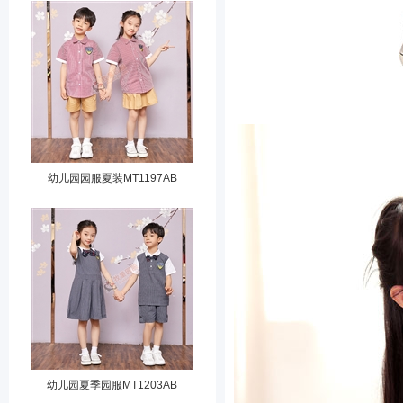
幼儿园园服夏装MT1197AB
幼儿园夏季园服MT1203AB