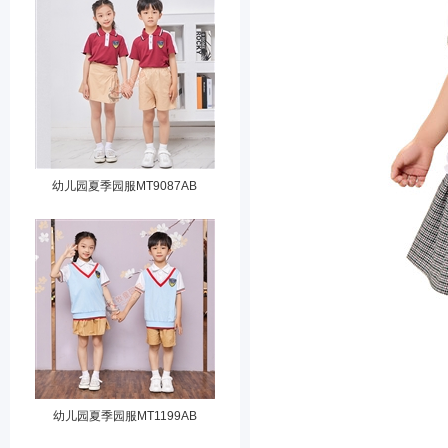
幼儿园夏季园服MT9087AB
幼儿园夏季园服MT1199AB