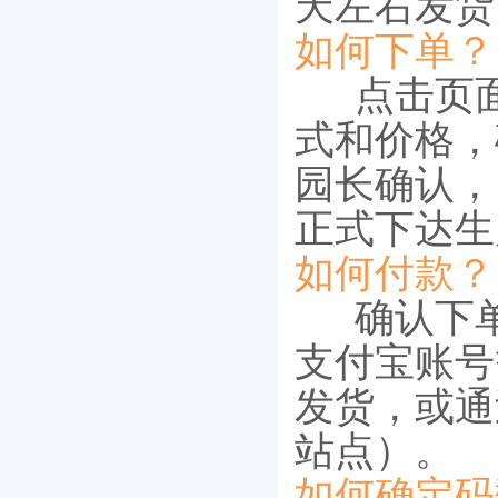
天左右发货
如何下单？
点击页面
式和价格，
园长确认，
正式下达生
如何付款？
确认下单
支付宝账号
发货，或通
站点）。
如何确定码