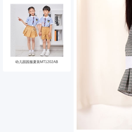
幼儿园园服夏装MT1202AB