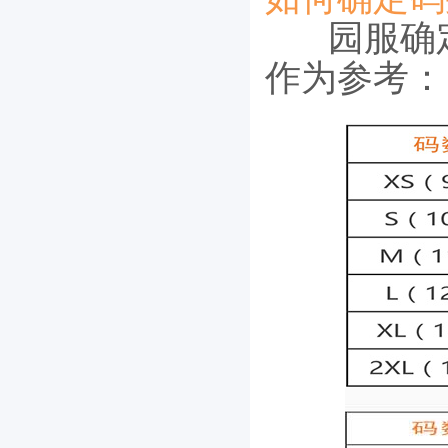
园服确
作为参考：