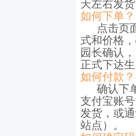
天左右发货
如何下单？
点击页面
式和价格，
园长确认，
正式下达生
如何付款？
确认下单
支付宝账号
发货，或通
站点）。