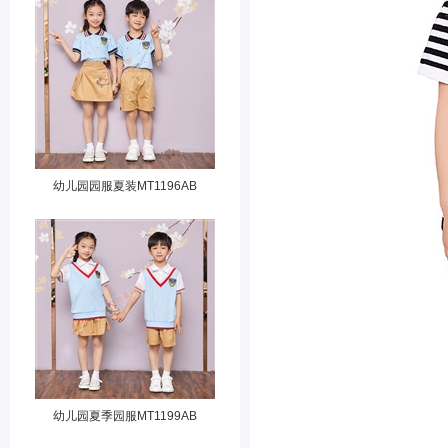
幼儿园园服夏装MT1196AB
幼儿园夏季园服MT1199AB