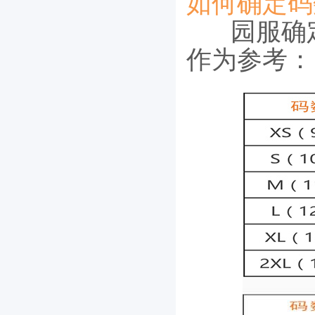
如何确定码
园服确
作为参考：