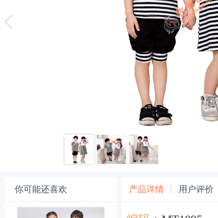
你可能还喜欢
产品详情
用户评价