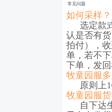
常见问题
如何采样？
选定款
认是否有货
拍付），收
单，若不下
下单，发回
牧童园服多
原则上10
牧童园服货
自下达生