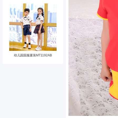
幼儿园园服夏装MT1192AB