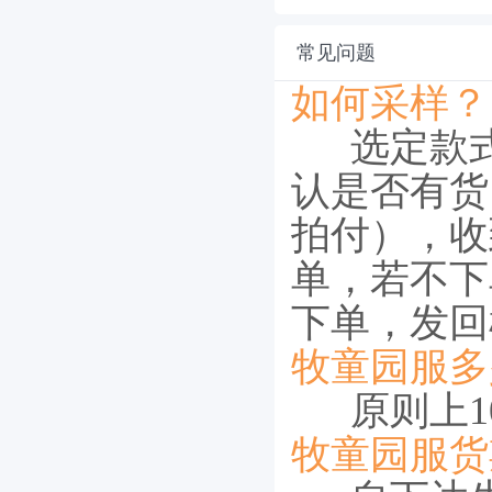
常见问题
如何采样？
选定款
认是否有货
拍付），收
单，若不下
下单，发回
牧童园服多
原则上10
牧童园服货