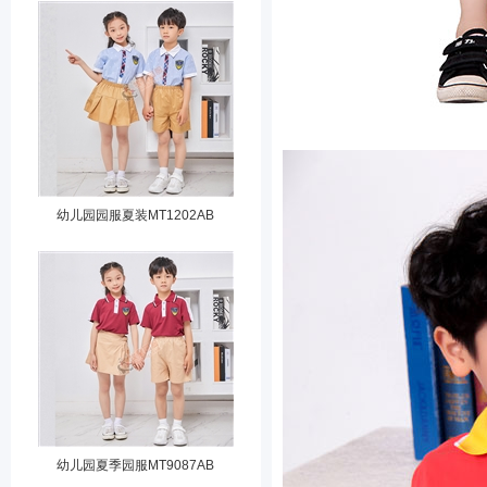
幼儿园园服夏装MT1202AB
幼儿园夏季园服MT9087AB