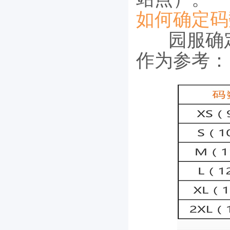
如何确定码
园服确
作为参考：