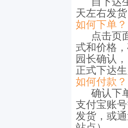
自下达生
天左右发货
如何下单？
点击页面
式和价格，
园长确认，
正式下达生
如何付款？
确认下单
支付宝账号
发货，或通
站点）。