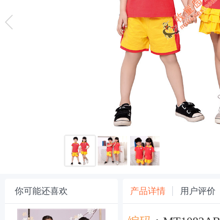
你可能还喜欢
产品详情
用户评价