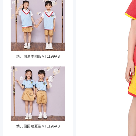
幼儿园夏季园服MT1199AB
幼儿园园服夏装MT1196AB