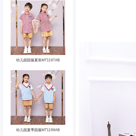
幼儿园园服夏装MT1197AB
幼儿园夏季园服MT1199AB