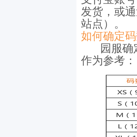
发货，或通
站点）。
如何确定码
园服确
作为参考：