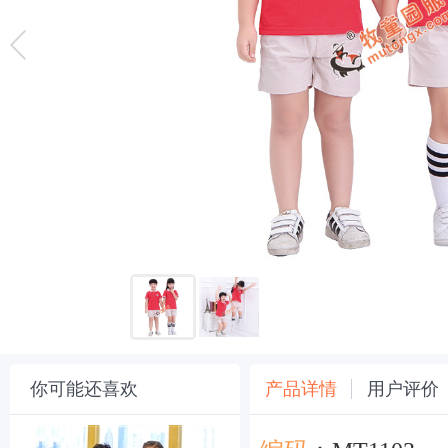
你可能还喜欢
产品详情
用户评价