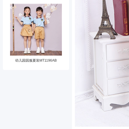
幼儿园园服夏装MT1196AB