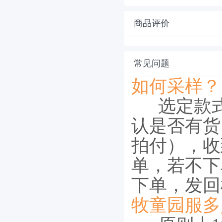
商品评价
常见问题
如何采样？
选定款
认是否有货
拍付），收
单，若不下
下单，发回
牧童园服多