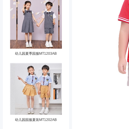
幼儿园夏季园服MT1203AB
幼儿园园服夏装MT1202AB