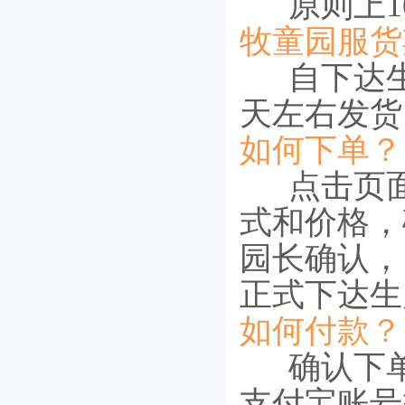
原则上10
牧童园服货
自下达生
天左右发货
如何下单？
点击页面
式和价格，
园长确认，
正式下达生
如何付款？
确认下单
支付宝账号