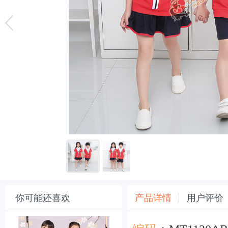
你可能还喜欢
产品详情
用户评价