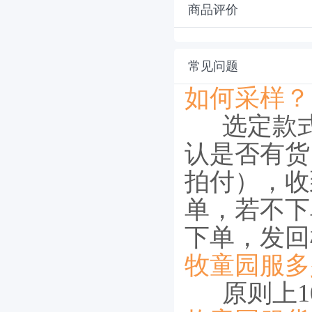
商品评价
常见问题
如何采样？
选定款
认是否有货
拍付），收
单，若不下
下单，发回
牧童园服多
原则上10