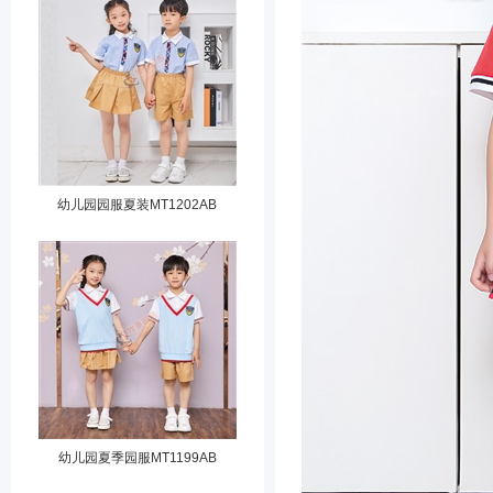
幼儿园园服夏装MT1202AB
幼儿园夏季园服MT1199AB