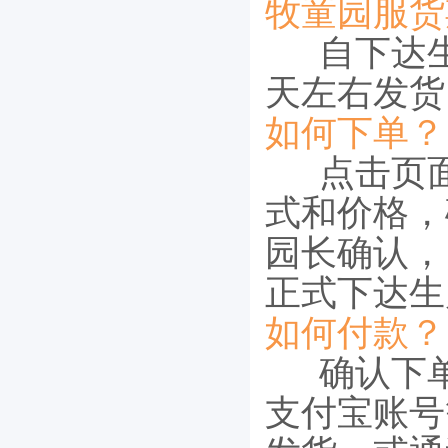
牧童园服货
自下达生
天左右发货
如何下单？
点击页面
式和价格，
园长确认，
正式下达生
如何付款？
确认下单
支付宝账号