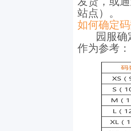
发货，或通
站点）。
如何确定码
园服确
作为参考：