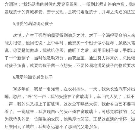
含泪说：“我妈活着的时候也爱穿高跟鞋，一听到老师走路的声音，我
发现孩子的真诚和爱。善于发现，是我们走近孩子，并与之沟通的法
5用爱的渴望调动孩子
欢悦，产生于强烈的需要得到满足之时。对于一个渴得要命的人
能力很强，他回忆说：上中学时，他想买一个刨子做小提琴，虽然只需
说，你要是能做成，我就给你买。他听了之后，就用旧刨子做，手磨
了一个新刨子，当时他激动万分，如获至宝。通过努力得来的，总比
对孩子负责，就要给孩子留一点想头，不要轻易地满足孩子的物质要
6用爱的细节感染孩子
30多年前，我是一名知青，在农村插队。一天，我乘长途汽车外
睡。忽然，“砰”的一声，我的头撞在了窗玻璃上，车上的人笑了，我不
一声，我的头又撞上了窗玻璃。这次全车哄然大笑。我命令自己不要
着了。一觉醒来，我发现自己的头正倚在窗玻璃上，可感觉软软的，
为我垫头的是一位陌生的农民，他憨厚地笑笑。正是这点滴的情怀，
后来回到了城市，我却永远忘不了那里的父老乡亲。