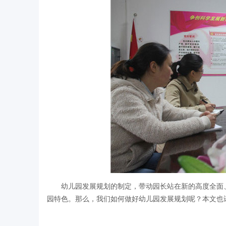
幼儿园发展规划的制定，带动园长站在新的高度全面
园特色。那么，我们如何做好幼儿园发展规划呢？本文也