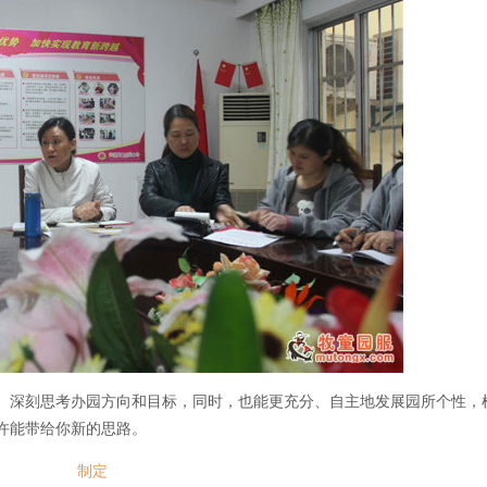
、深刻思考办园方向和目标，同时，也能更充分、自主地发展园所个性，
许能带给你新的思路。
制定