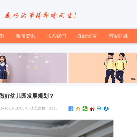
例
新闻资讯
联系我们
在线留言
淘宝商城
做好幼儿园发展规划？
-15 18:03:43 浏览次数：2315