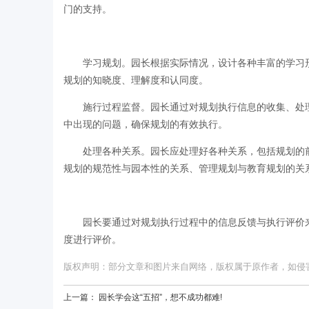
门的支持。
学习规划。园长根据实际情况，设计各种丰富的学习
规划的知晓度、理解度和认同度。
施行过程监督。园长通过对规划执行信息的收集、处
中出现的问题，确保规划的有效执行。
处理各种关系。园长应处理好各种关系，包括规划的
规划的规范性与园本性的关系、管理规划与教育规划的关
园长要通过对规划执行过程中的信息反馈与执行评价
度进行评价。
版权声明：部分文章和图片来自网络，版权属于原作者，如侵害您的
上一篇：
园长学会这“五招”，想不成功都难!