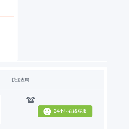
快递查询
24小时在线客服