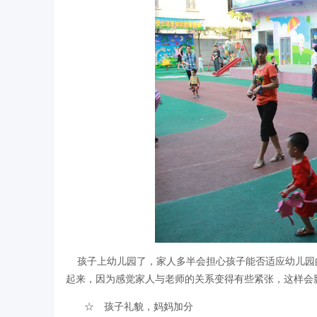
孩子上幼儿园了，家人多半会担心孩子能否适应幼儿园
起来，因为感觉家人与老师的关系变得有些紧张，这样会
☆ 孩子礼貌，妈妈加分