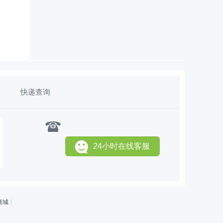
快递查询
24小时在线客服
商城