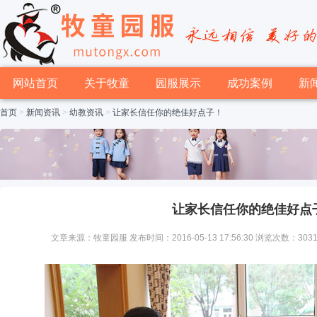
网站首页
关于牧童
园服展示
成功案例
新
首页
>
新闻资讯
>
幼教资讯
>
让家长信任你的绝佳好点子！
让家长信任你的绝佳好点
文章来源：牧童园服 发布时间：2016-05-13 17:56:30 浏览次数：303